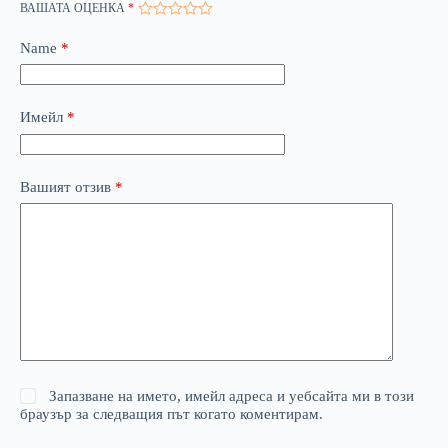
ВАШАТА ОЦЕНКА
*
Name
*
Имейл
*
Вашият отзив
*
Запазване на името, имейл адреса и уебсайта ми в този
браузър за следващия път когато коментирам.