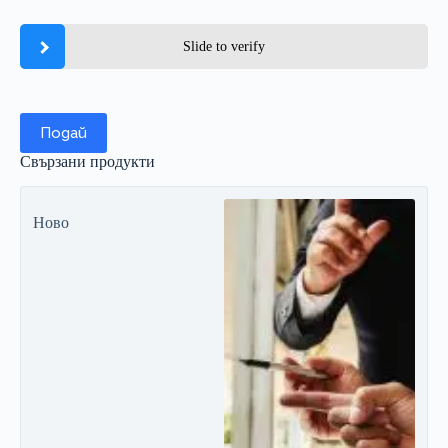
Slide to verify
Подай
Свързани продукти
Ново