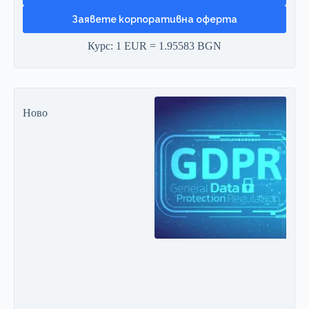
Заявете корпоративна оферта
Курс: 1 EUR = 1.95583 BGN
Ново