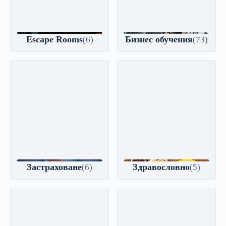
Escape Rooms
Бизнес обучения
(6)
(73)
Застраховане
Здравословно
(6)
(5)