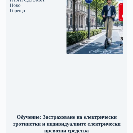
Ново
Горещо
Обучение: Застраховане на електрически
тротинетки и индивидуалните електрически
превозни средства