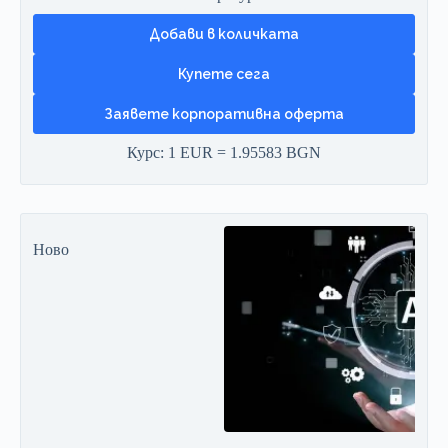
Добави в количката
Заявете корпоративна оферта
Курс: 1 EUR = 1.95583 BGN
Ново