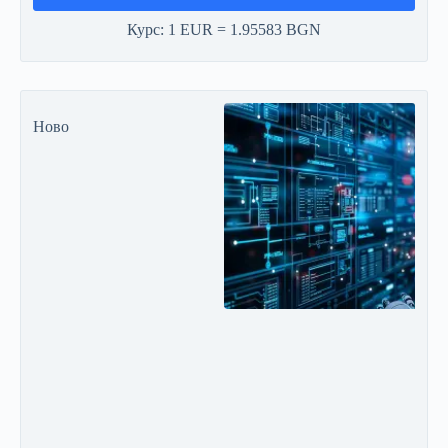
Курс: 1 EUR = 1.95583 BGN
Ново