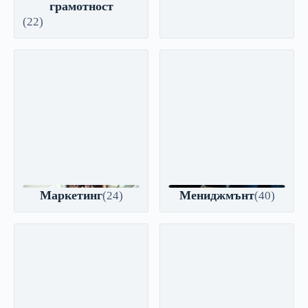
грамотност
(22)
Маркетинг
Мениджмънт
(24)
(40)