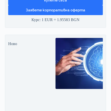
Заявете корпоративна оферта
Курс: 1 EUR = 1.95583 BGN
Ново