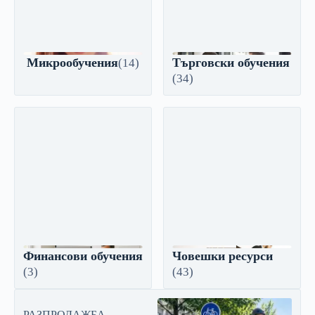
Микрообучения
Търговски обучения
(14)
(34)
Финансови обучения
Човешки ресурси
(3)
(43)
РАЗПРОДАЖБА