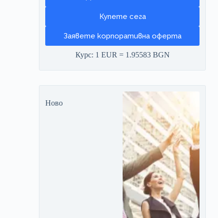
Заявете корпоративна оферта
Курс: 1 EUR = 1.95583 BGN
Ново