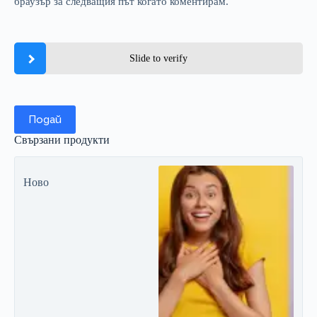
браузър за следващия път когато коментирам.
Slide to verify
Подай
Свързани продукти
Ново