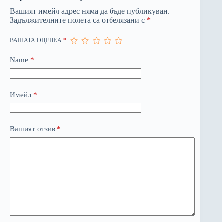
Вашият имейл адрес няма да бъде публикуван.
Задължителните полета са отбелязани с
*
ВАШАТА ОЦЕНКА
*
Name
*
Имейл
*
Вашият отзив
*