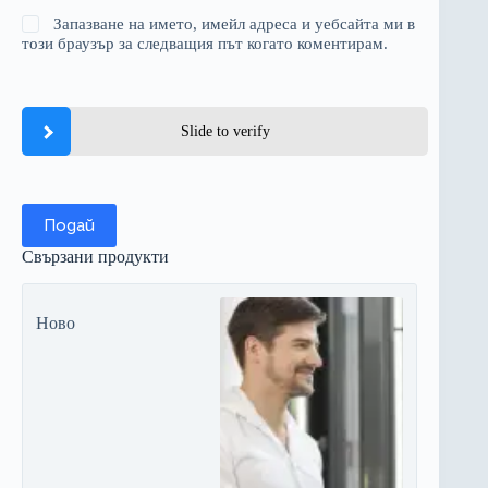
Запазване на името, имейл адреса и уебсайта ми в
този браузър за следващия път когато коментирам.
Slide to verify
Подай
Свързани продукти
Ново