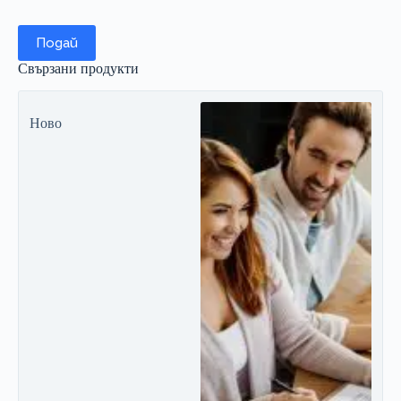
Подай
Свързани продукти
Ново