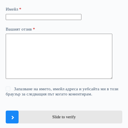
Имейл
*
Вашият отзив
*
Запазване на името, имейл адреса и уебсайта ми в този
браузър за следващия път когато коментирам.
Slide to verify